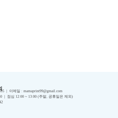
의
395
| 이메일 : mamaprint99@gmail.com
30
|
점심 12:00 ~ 13:00 (주말, 공휴일은 제외)
42