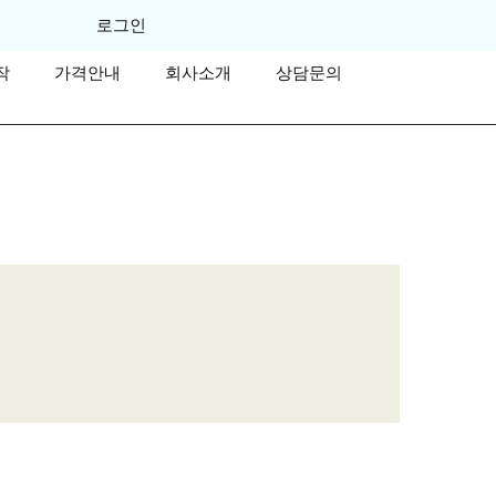
로그인
작
가격안내
회사소개
상담문의